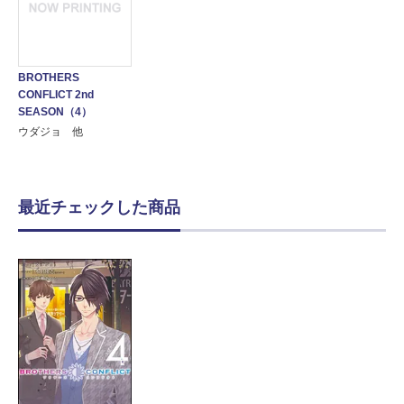
BROTHERS
CONFLICT 2nd
SEASON（4）
ウダジョ 他
最近チェックした商品