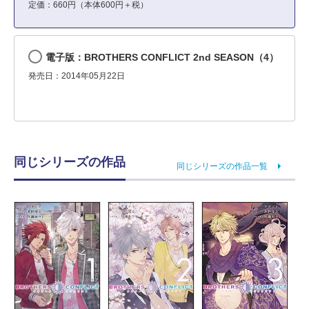
定価：660円（本体600円＋税）
電子版：BROTHERS CONFLICT 2nd SEASON（4）
発売日：2014年05月22日
同じシリーズの作品
同じシリーズの作品一覧