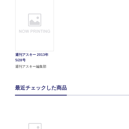
週刊アスキー 2013年
5/28号
週刊アスキー編集部
最近チェックした商品