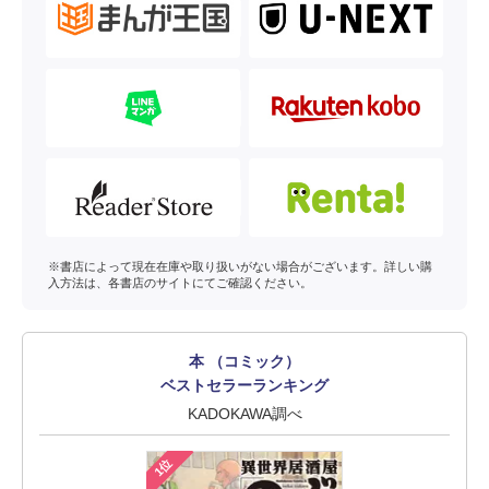
※書店によって現在在庫や取り扱いがない場合がございます。詳しい購
入方法は、各書店のサイトにてご確認ください。
本 （コミック）
ベストセラーランキング
KADOKAWA調べ
1位