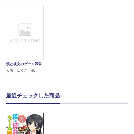
僕と彼女のゲーム戦争
大熊 ゆうご 他
最近チェックした商品