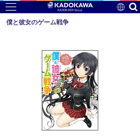
僕と彼女のゲーム戦争