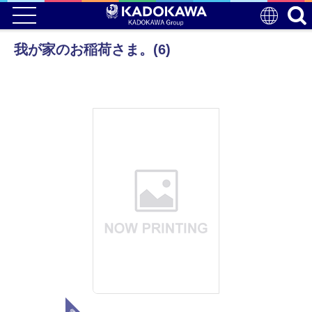
我が家のお稲荷さま。(6)
電子版