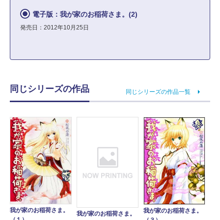
電子版：我が家のお稲荷さま。(2)
発売日：2012年10月25日
同じシリーズの作品
同じシリーズの作品一覧
我が家のお稲荷さま。
我が家のお稲荷さま。
我が家のお稲荷さま。
（１）