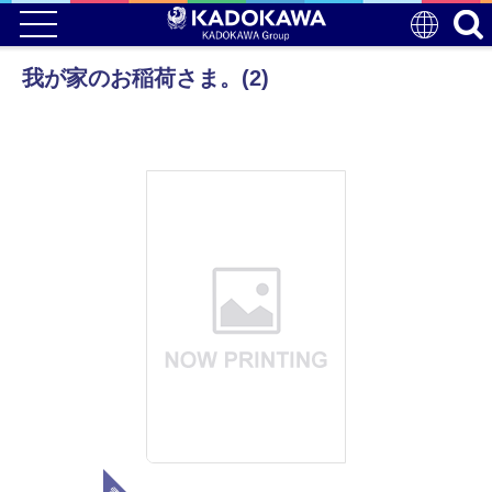
我が家のお稲荷さま。(2)
電子版