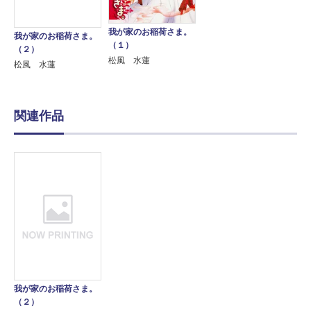
我が家のお稲荷さま。
我が家のお稲荷さま。
（１）
（２）
松風 水蓮
松風 水蓮
関連作品
我が家のお稲荷さま。
（２）