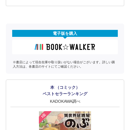
電子版を購入
※書店によって現在在庫や取り扱いがない場合がございます。詳しい購
入方法は、各書店のサイトにてご確認ください。
本 （コミック）
ベストセラーランキング
KADOKAWA調べ
1位