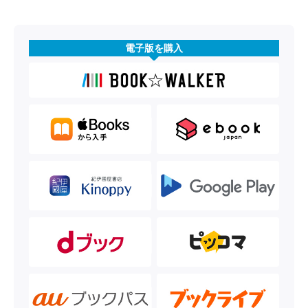
電子版を購入