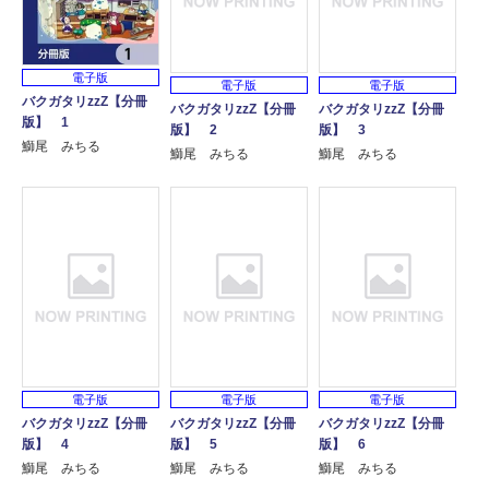
電子版
電子版
電子版
バクガタリzzZ【分冊
バクガタリzzZ【分冊
バクガタリzzZ【分冊
版】 1
版】 2
版】 3
鰤尾 みちる
鰤尾 みちる
鰤尾 みちる
電子版
電子版
電子版
バクガタリzzZ【分冊
バクガタリzzZ【分冊
バクガタリzzZ【分冊
版】 4
版】 5
版】 6
鰤尾 みちる
鰤尾 みちる
鰤尾 みちる