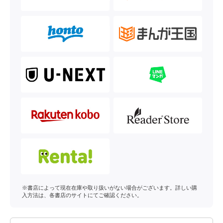
※書店によって現在在庫や取り扱いがない場合がございます。詳しい購
入方法は、各書店のサイトにてご確認ください。