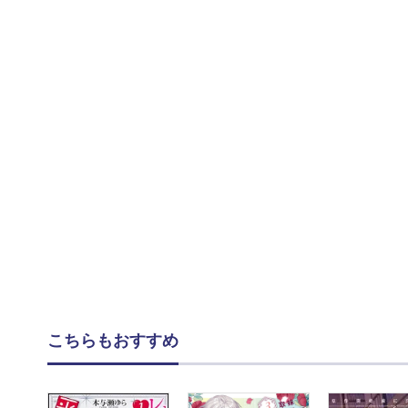
こちらもおすすめ