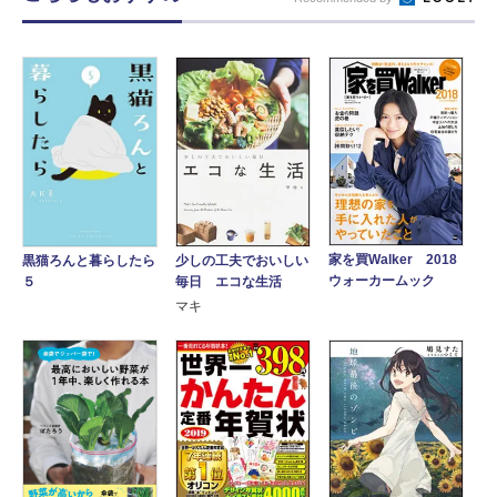
家を買Walker 2018
少しの工夫でおいしい
黒猫ろんと暮らしたら
ウォーカームック
毎日 エコな生活
５
マキ