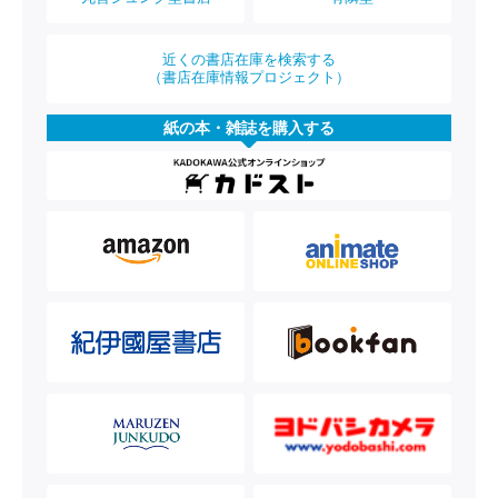
近くの書店在庫を検索する
（書店在庫情報プロジェクト）
紙の本・雑誌を購入する