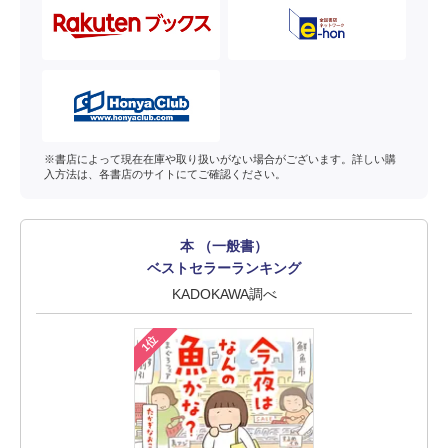
※書店によって現在在庫や取り扱いがない場合がございます。詳しい購
入方法は、各書店のサイトにてご確認ください。
本 （一般書）
ベストセラーランキング
KADOKAWA調べ
1位