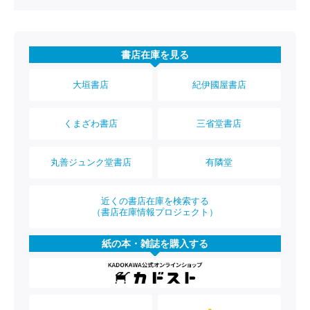
書店在庫を見る
大垣書店
紀伊國屋書店
くまざわ書店
三省堂書店
丸善ジュンク堂書店
有隣堂
近くの書店在庫を検索する
（書店在庫情報プロジェクト）
紙の本・雑誌を購入する