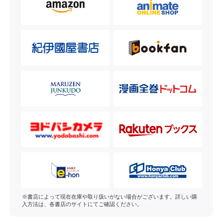
※書店によって現在在庫や取り扱いがない場合がございます。詳しい購
入方法は、各書店のサイトにてご確認ください。