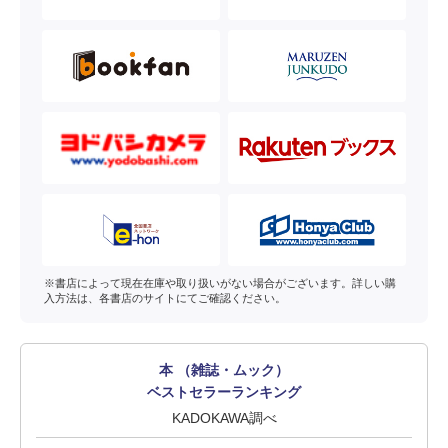
※書店によって現在在庫や取り扱いがない場合がございます。詳しい購
入方法は、各書店のサイトにてご確認ください。
本 （雑誌・ムック）
ベストセラーランキング
KADOKAWA調べ