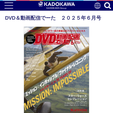
DVD＆動画配信でーた ２０２５年６月号