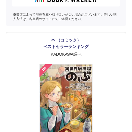
※書店によって現在在庫や取り扱いがない場合がございます。詳しい購
入方法は、各書店のサイトにてご確認ください。
本 （コミック）
ベストセラーランキング
KADOKAWA調べ
1位