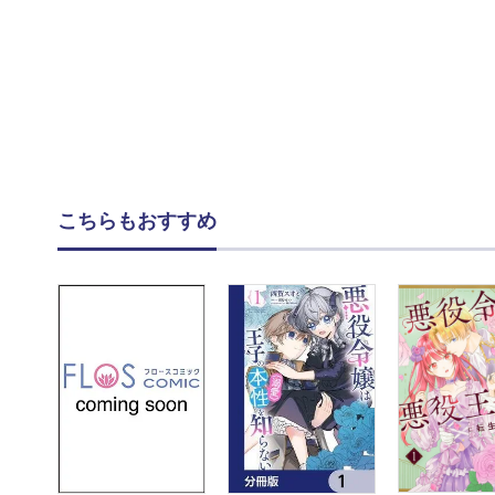
こちらもおすすめ