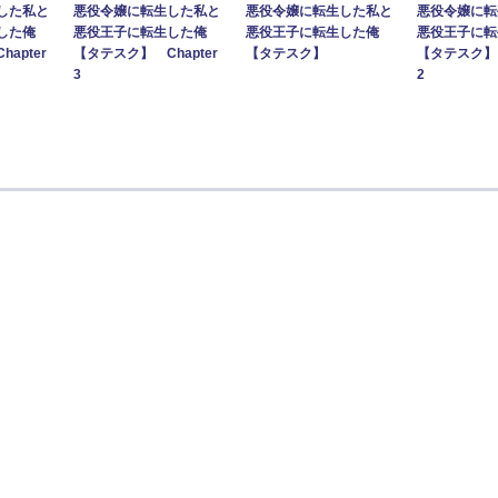
した私と
悪役令嬢に転生した私と
悪役令嬢に転生した私と
悪役令嬢に転
した俺
悪役王子に転生した俺
悪役王子に転生した俺
悪役王子に転
apter
【タテスク】 Chapter
【タテスク】
【タテスク】 
3
2