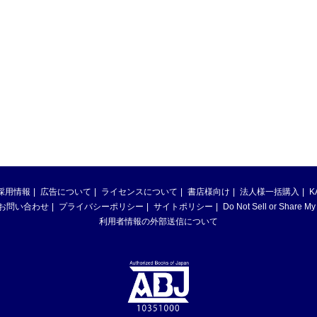
採用情報
広告について
ライセンスについて
書店様向け
法人様一括購入
K
お問い合わせ
プライバシーポリシー
サイトポリシー
Do Not Sell or Share My
利用者情報の外部送信について