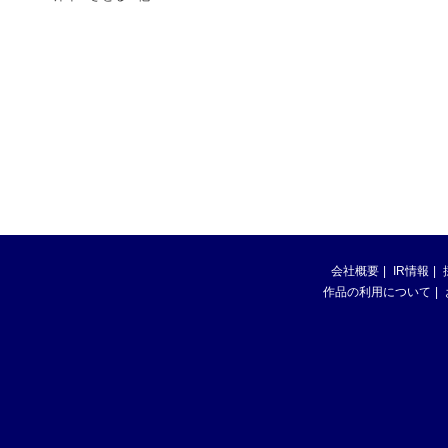
会社概要
IR情報
作品の利用について