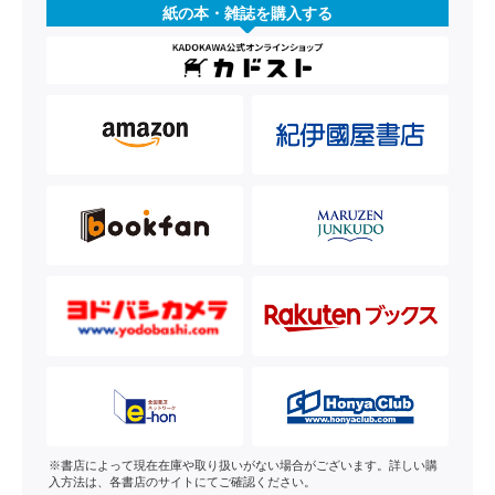
紙の本・雑誌を購入する
※書店によって現在在庫や取り扱いがない場合がございます。詳しい購
入方法は、各書店のサイトにてご確認ください。