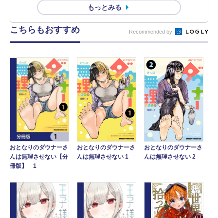
もっとみる
こちらもおすすめ
Recommended by
おとなりのダウナーさ
おとなりのダウナーさ
おとなりのダウナーさ
んは無理させない 1
んは無理させない 2
んは無理させない【分
冊版】 1