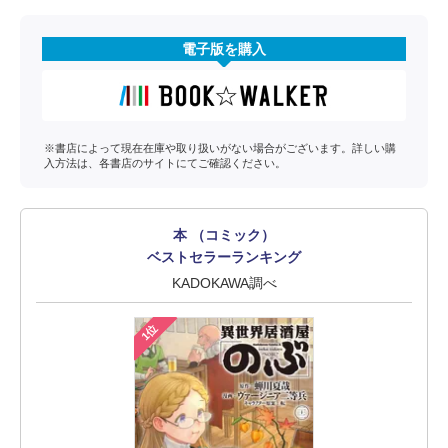
電子版を購入
※書店によって現在在庫や取り扱いがない場合がございます。詳しい購
入方法は、各書店のサイトにてご確認ください。
本 （コミック）
ベストセラーランキング
KADOKAWA調べ
1位