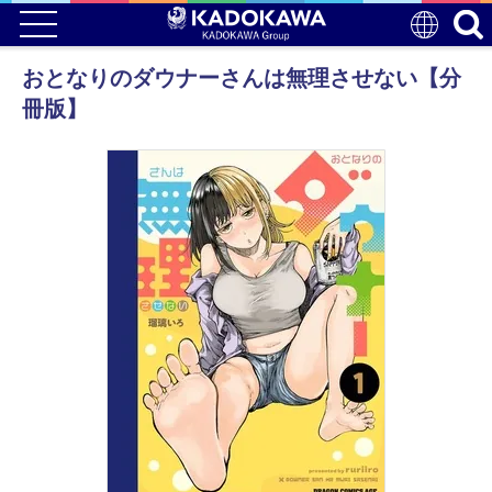
おとなりのダウナーさんは無理させない【分
冊版】