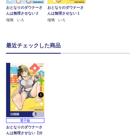
おとなりのダウナーさ
おとなりのダウナーさ
んは無理させない 2
んは無理させない 1
瑠璃 いろ
瑠璃 いろ
最近チェックした商品
電子版
おとなりのダウナーさ
んは無理させない【分