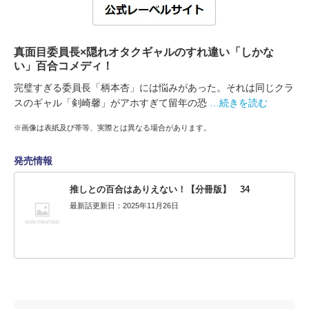
真面目委員長×隠れオタクギャルのすれ違い「しかな
い」百合コメディ！
完璧すぎる委員長「柄本杏」には悩みがあった。それは同じクラ
スのギャル「剣崎馨」がアホすぎて留年の恐
…続きを読む
※画像は表紙及び帯等、実際とは異なる場合があります。
発売情報
推しとの百合はありえない！【分冊版】 34
最新話更新日：2025年11月26日