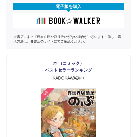
電子版を購入
※書店によって現在在庫や取り扱いがない場合がございます。詳しい購
入方法は、各書店のサイトにてご確認ください。
本 （コミック）
ベストセラーランキング
KADOKAWA調べ
1位