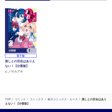
電子版
推しとの百合はありえ
ない！【分冊版】
ヒノサカアキ
TOP
コミック
コミックス
角川コミックス・エース
推しとの百合はあり
えない！【分冊版】