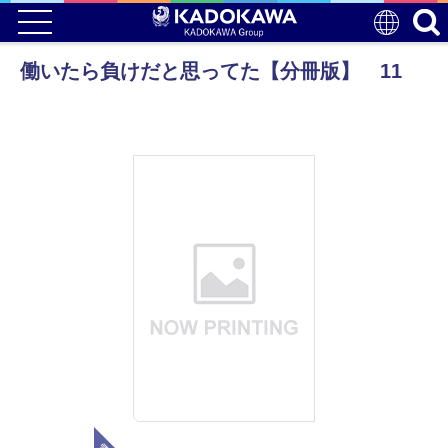
働いたら負けだと思ってた【分冊版】 11
電子版