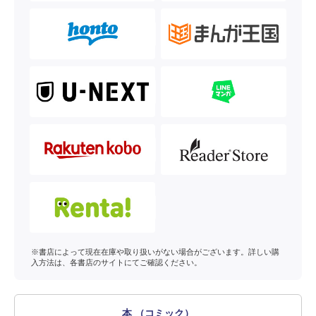
※書店によって現在在庫や取り扱いがない場合がございます。詳しい購
入方法は、各書店のサイトにてご確認ください。
本 （コミック）