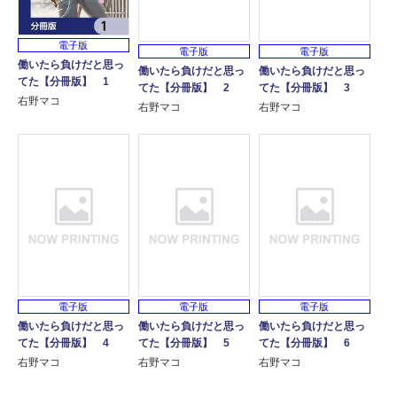
電子版
電子版
電子版
働いたら負けだと思っ
働いたら負けだと思っ
働いたら負けだと思っ
てた【分冊版】 1
てた【分冊版】 2
てた【分冊版】 3
右野マコ
右野マコ
右野マコ
電子版
電子版
電子版
働いたら負けだと思っ
働いたら負けだと思っ
働いたら負けだと思っ
てた【分冊版】 4
てた【分冊版】 5
てた【分冊版】 6
右野マコ
右野マコ
右野マコ