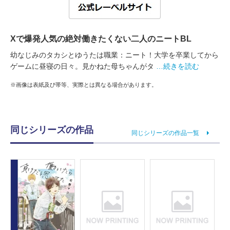
Xで爆発人気の絶対働きたくない二人のニートBL
幼なじみのタカシとゆうたは職業：ニート！大学を卒業してから
ゲームに昼寝の日々。見かねた母ちゃんがタ
…続きを読む
※画像は表紙及び帯等、実際とは異なる場合があります。
同じシリーズの作品
同じシリーズの作品一覧