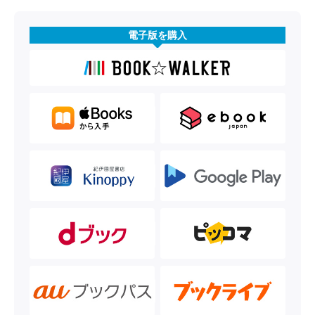
電子版を購入