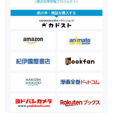
（書店在庫情報プロジェクト）
紙の本・雑誌を購入する