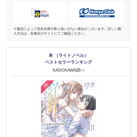
※書店によって現在在庫や取り扱いがない場合がございます。詳しい購
入方法は、各書店のサイトにてご確認ください。
本 （ライトノベル）
ベストセラーランキング
KADOKAWA調べ
1位