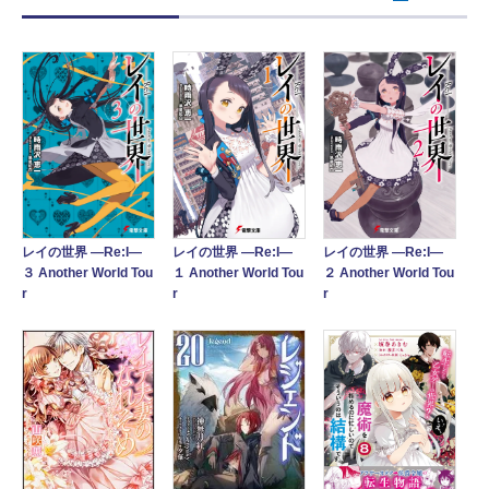
レイの世界 ―Re:I―
レイの世界 ―Re:I―
レイの世界 ―Re:I―
３ Another World Tou
１ Another World Tou
２ Another World Tou
r
r
r