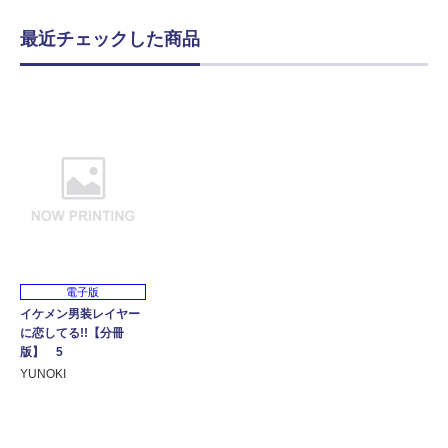
最近チェックした商品
電子版
イケメン男装レイヤー
に恋してる!!【分冊
版】 5
YUNOKI