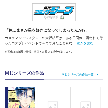
「俺…まさか男を好きになってしまったんか!?」
カメラマンアシスタントの大坂桔平は、ある日同僚に誘われて行
ったコスプレイベントで今まで見たこともな
…続きを読む
※画像は表紙及び帯等、実際とは異なる場合があります。
同じシリーズの作品
同じシリーズの作品一覧