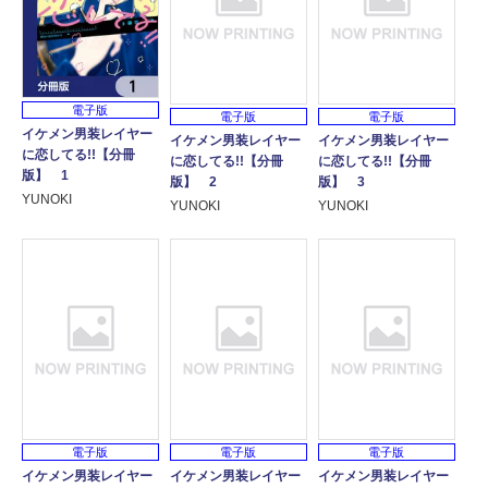
電子版
電子版
電子版
イケメン男装レイヤー
イケメン男装レイヤー
イケメン男装レイヤー
に恋してる!!【分冊
に恋してる!!【分冊
に恋してる!!【分冊
版】 1
版】 2
版】 3
YUNOKI
YUNOKI
YUNOKI
電子版
電子版
電子版
イケメン男装レイヤー
イケメン男装レイヤー
イケメン男装レイヤー