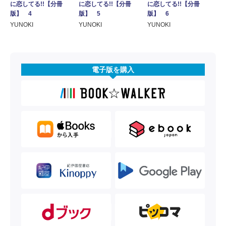
に恋してる!!【分冊
に恋してる!!【分冊
に恋してる!!【分冊
版】 4
版】 5
版】 6
YUNOKI
YUNOKI
YUNOKI
電子版を購入