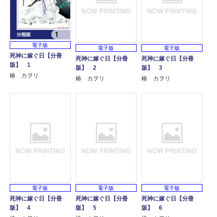
電子版
電子版
電子版
死神に嫁ぐ日【分冊
死神に嫁ぐ日【分冊
死神に嫁ぐ日【分冊
版】 1
版】 2
版】 3
椿 カヲリ
椿 カヲリ
椿 カヲリ
電子版
電子版
電子版
死神に嫁ぐ日【分冊
死神に嫁ぐ日【分冊
死神に嫁ぐ日【分冊
版】 4
版】 5
版】 6