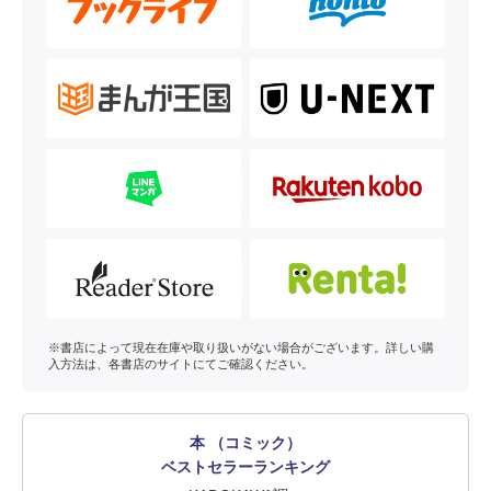
※書店によって現在在庫や取り扱いがない場合がございます。詳しい購
入方法は、各書店のサイトにてご確認ください。
本 （コミック）
ベストセラーランキング