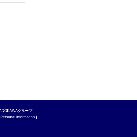
ADOKAWAグループ
 Personal Information