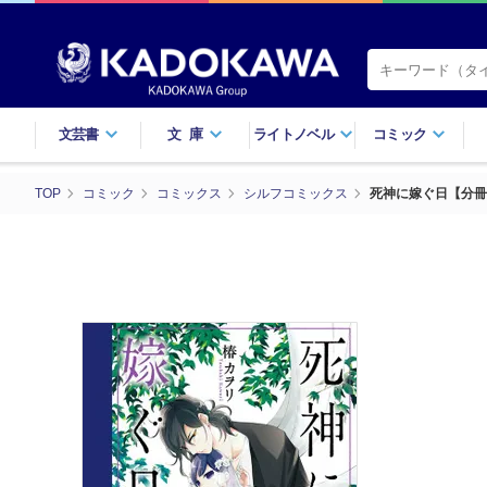
文芸書
文庫
ライトノベル
コミック
TOP
コミック
コミックス
シルフコミックス
死神に嫁ぐ日【分冊