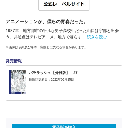
アニメーションが、僕らの青春だった。
1987年、地方都市の平凡な男子高校生だった山口は宇部と出会
う。共通点はテレビアニメ。地方で暮らす
…続きを読む
※画像は表紙及び帯等、実際とは異なる場合があります。
発売情報
バララッシュ【分冊版】 27
最新話更新日：2022年06月15日
電子版を購入