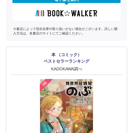
※書店によって現在在庫や取り扱いがない場合がございます。詳しい購
入方法は、各書店のサイトにてご確認ください。
本 （コミック）
ベストセラーランキング
KADOKAWA調べ
1位