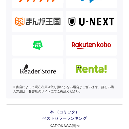
※書店によって現在在庫や取り扱いがない場合がございます。詳しい購
入方法は、各書店のサイトにてご確認ください。
本 （コミック）
ベストセラーランキング
KADOKAWA調べ