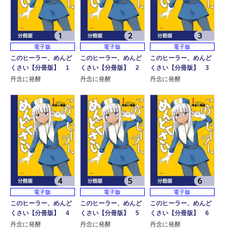
電子版
電子版
電子版
このヒーラー、めんど
このヒーラー、めんど
このヒーラー、めんど
くさい【分冊版】 1
くさい【分冊版】 2
くさい【分冊版】 3
丹念に発酵
丹念に発酵
丹念に発酵
電子版
電子版
電子版
このヒーラー、めんど
このヒーラー、めんど
このヒーラー、めんど
くさい【分冊版】 4
くさい【分冊版】 5
くさい【分冊版】 6
丹念に発酵
丹念に発酵
丹念に発酵