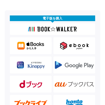
電子版を購入