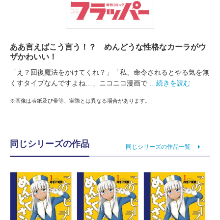
ああ言えばこう言う！？ めんどうな性格なカーラがウ
ザかわいい！
「え？回復魔法をかけてくれ？」「私、命令されるとやる気を無
くすタイプなんですよね…」ニコニコ漫画で
…続きを読む
※画像は表紙及び帯等、実際とは異なる場合があります。
同じシリーズの作品
同じシリーズの作品一覧