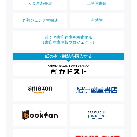
くまざわ書店
三省堂書店
丸善ジュンク堂書店
有隣堂
近くの書店在庫を検索する
（書店在庫情報プロジェクト）
紙の本・雑誌を購入する