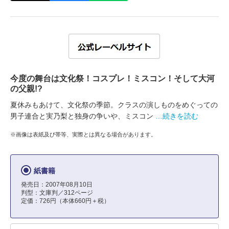
今度の舞台は文化祭！コスプレ！ミスコン！そして大河
の父親!?
夏休みもあけて、文化祭の季節。クラスの演しものをめぐっての
男子連合と実乃梨と独身の争いや、ミスコン
…続きを読む
※画像は表紙及び帯等、実際とは異なる場合があります。
紙書籍
発売日：2007年08月10日
判型：文庫判／312ページ
定価：726円（本体660円＋税）