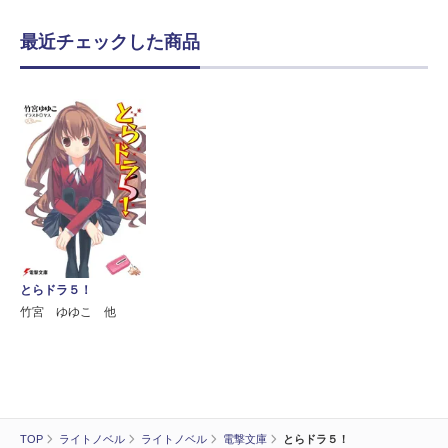
最近チェックした商品
とらドラ５！
竹宮 ゆゆこ 他
TOP
ライトノベル
ライトノベル
電撃文庫
とらドラ５！