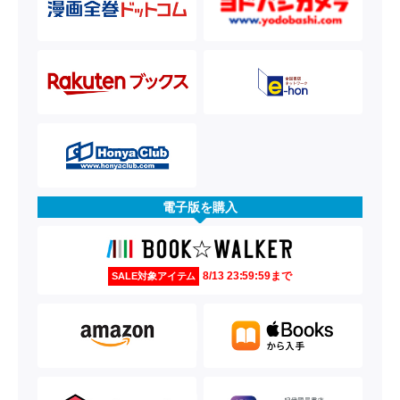
電子版を購入
8/13 23:59:59まで
SALE対象アイテム