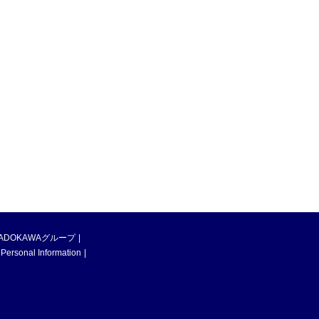
ADOKAWAグループ
 Personal Information