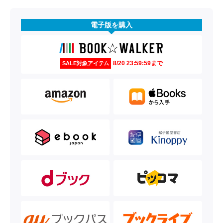
電子版を購入
8/20 23:59:59まで
SALE対象アイテム