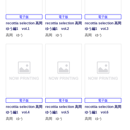
電子版
電子版
電子版
recottia selection 高岡
recottia selection 高岡
recottia selection 高岡
ゆう編1 vol.1
ゆう編1 vol.2
ゆう編1 vol.3
高岡 ゆう
高岡 ゆう
高岡 ゆう
電子版
電子版
電子版
recottia selection 高岡
recottia selection 高岡
recottia selection 高岡
ゆう編1 vol.4
ゆう編1 vol.5
ゆう編1 vol.6
高岡 ゆう
高岡 ゆう
高岡 ゆう