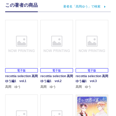
この著者の商品
著者名「高岡ゆう」で検索
電子版
電子版
電子版
recottia selection 高岡
recottia selection 高岡
recottia selection 高岡
ゆう編1 vol.1
ゆう編1 vol.2
ゆう編1 vol.3
高岡 ゆう
高岡 ゆう
高岡 ゆう