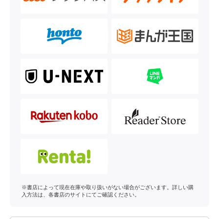
※書店によって現在在庫や取り扱いがない場合がございます。詳しい購
入方法は、各書店のサイトにてご確認ください。