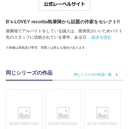
B's-LOVEY recottia執筆陣から話題の作家をセレクト!!
遊園地でアルバイトをしている誠人は、面倒見がいいためバイト
先のスタッフに信頼されている青年。ある日
…続きを読む
※画像は表紙及び帯等、実際とは異なる場合があります。
同じシリーズの作品
同じシリーズの作品一覧