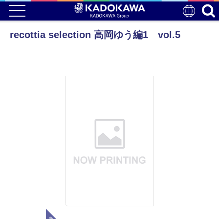
recottia selection 高岡ゆう編1 vol.5
電子版