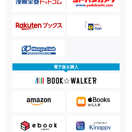
電子版を購入