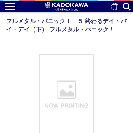
フルメタル・パニック！ ５ 終わるデイ・バ
イ・デイ（下） フルメタル・パニック！