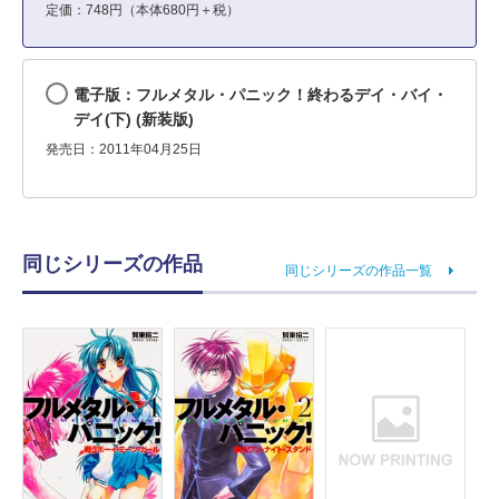
定価：748円（本体680円＋税）
電子版：フルメタル・パニック！終わるデイ・バイ・
デイ(下) (新装版)
発売日：2011年04月25日
同じシリーズの作品
同じシリーズの作品一覧