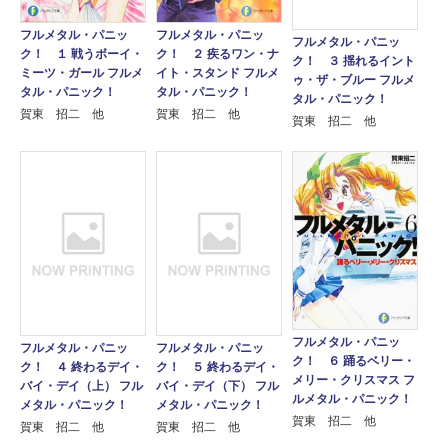
フルメタル・パニッ
フルメタル・パニッ
フルメタル・パニッ
ク！ １ 戦うボーイ・
ク！ ２ 疾るワン・ナ
ク！ ３ 揺れるイント
ミーツ・ガール フルメ
イト・スタンド フルメ
ゥ・ザ・ブルー フルメ
タル・パニック！
タル・パニック！
タル・パニック！
賀東 招二 他
賀東 招二 他
賀東 招二 他
フルメタル・パニッ
フルメタル・パニッ
フルメタル・パニッ
ク！ ６ 踊るベリー・
ク！ ４ 終わるデイ・
ク！ ５ 終わるデイ・
メリー・クリスマス フ
バイ・デイ（上） フル
バイ・デイ（下） フル
ルメタル・パニック！
メタル・パニック！
メタル・パニック！
賀東 招二 他
賀東 招二 他
賀東 招二 他