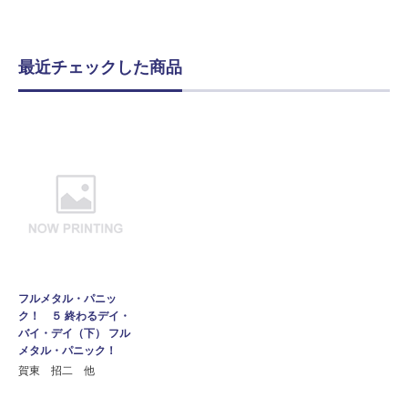
最近チェックした商品
フルメタル・パニッ
ク！ ５ 終わるデイ・
バイ・デイ（下） フル
メタル・パニック！
賀東 招二 他