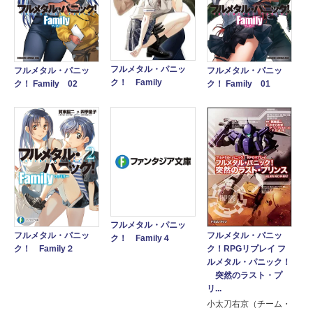
フルメタル・パニッ
フルメタル・パニッ
フルメタル・パニッ
ク！ Family
ク！ Family 01
ク！ Family 02
フルメタル・パニッ
フルメタル・パニッ
フルメタル・パニッ
ク！ Family４
ク！RPGリプレイ フ
ク！ Family２
ルメタル・パニック！
突然のラスト・プ
リ...
小太刀右京（チーム・