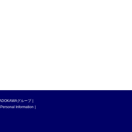
ADOKAWAグループ
 Personal Information