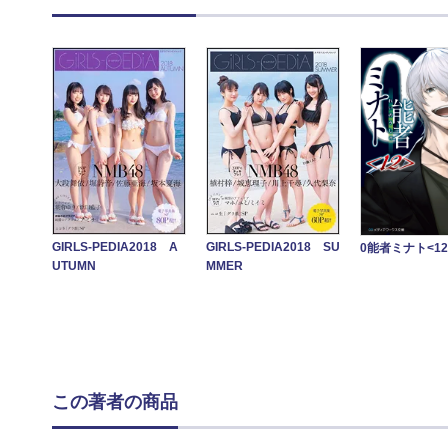
GIRLS-PEDIA2018 A
GIRLS-PEDIA2018 SU
0能者ミナト<12
UTUMN
MMER
この著者の商品