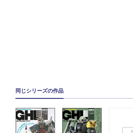
同じシリーズの作品