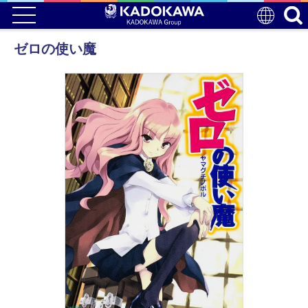
ゼロの使い魔