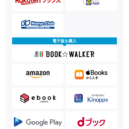
電子版を購入