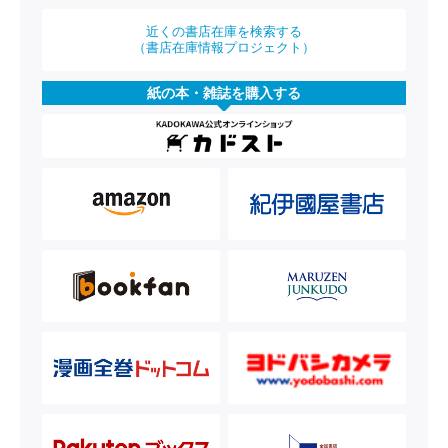
近くの書店在庫を検索する
（書店在庫情報プロジェクト）
紙の本・雑誌を購入する