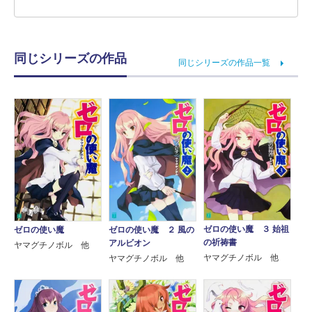
同じシリーズの作品
同じシリーズの作品一覧
ゼロの使い魔 ３ 始祖
ゼロの使い魔
ゼロの使い魔 ２ 風の
の祈祷書
アルビオン
ヤマグチノボル 他
ヤマグチノボル 他
ヤマグチノボル 他