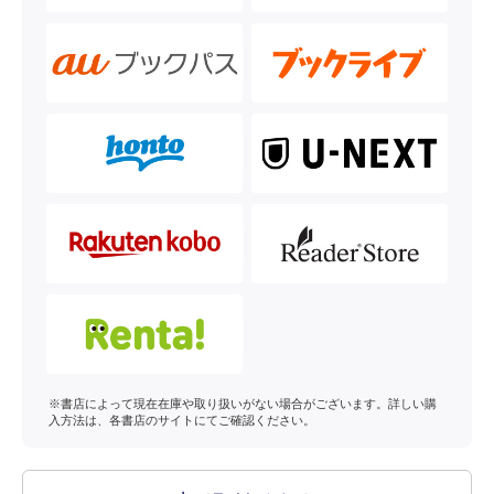
※書店によって現在在庫や取り扱いがない場合がございます。詳しい購
入方法は、各書店のサイトにてご確認ください。