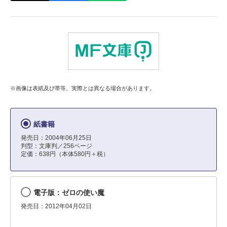
※画像は表紙及び帯等、実際とは異なる場合があります。
紙書籍
発売日：2004年06月25日
判型：文庫判／256ページ
定価：638円（本体580円＋税）
電子版：ゼロの使い魔
発売日：2012年04月02日