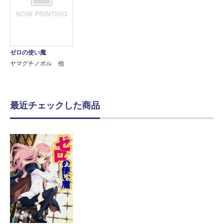
ゼロの使い魔
ヤマグチノボル 他
最近チェックした商品