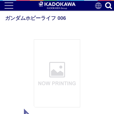
ガンダムホビーライフ 006
電子版