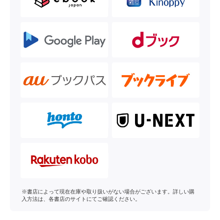
※書店によって現在在庫や取り扱いがない場合がございます。詳しい購
入方法は、各書店のサイトにてご確認ください。