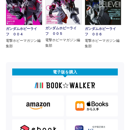
ガンダムホビーライ
ガンダムホビーライ
ガンダムホビーライ
フ ００５
フ ００４
フ ００６
電撃ホビーマガジン編
電撃ホビーマガジン編
電撃ホビーマガジン編
集部
集部
集部
電子版を購入