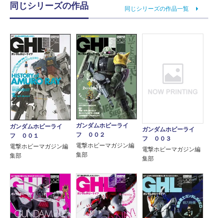
同じシリーズの作品
同じシリーズの作品一覧
ガンダムホビーライ
ガンダムホビーライ
ガンダムホビーライ
フ ００２
フ ００１
フ ００３
電撃ホビーマガジン編
電撃ホビーマガジン編
電撃ホビーマガジン編
集部
集部
集部