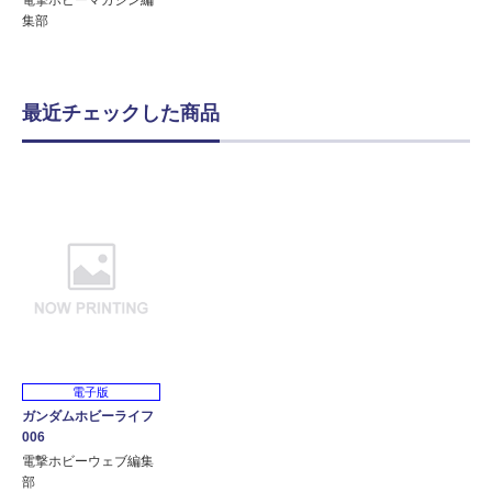
電撃ホビーマガジン編
集部
最近チェックした商品
電子版
ガンダムホビーライフ
006
電撃ホビーウェブ編集
部