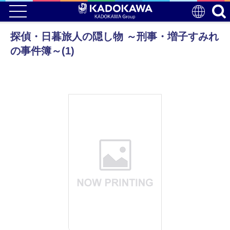
探偵・日暮旅人の隠し物 ～刑事・増子すみれ
の事件簿～(1)