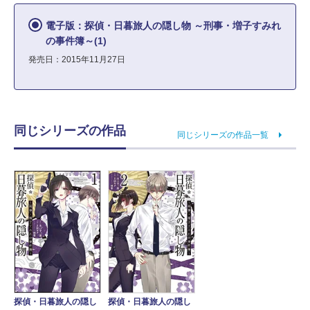
電子版：探偵・日暮旅人の隠し物 ～刑事・増子すみれ
の事件簿～(1)
発売日：2015年11月27日
同じシリーズの作品
同じシリーズの作品一覧
探偵・日暮旅人の隠し
探偵・日暮旅人の隠し