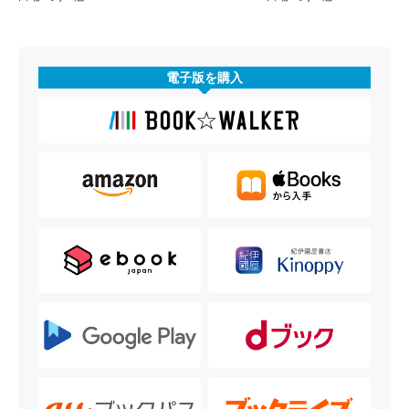
電子版を購入