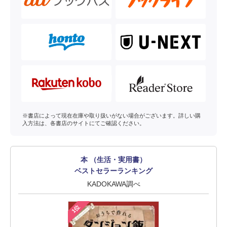
※書店によって現在在庫や取り扱いがない場合がございます。詳しい購
入方法は、各書店のサイトにてご確認ください。
本 （生活・実用書）
ベストセラーランキング
KADOKAWA調べ
1位