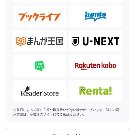
※書店によって現在在庫や取り扱いがない場合がございます。詳しい購
入方法は、各書店のサイトにてご確認ください。