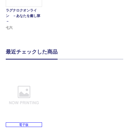
ラグナロクオンライ
ン －あなたを癒し隊
－
七六
最近チェックした商品
電子版