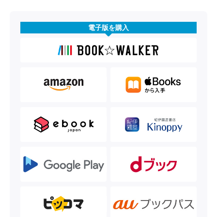
電子版を購入