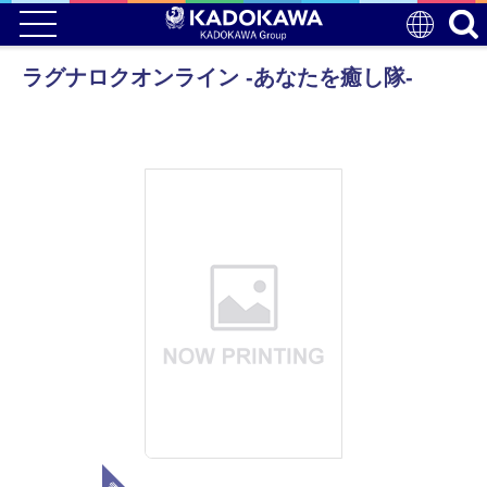
ラグナロクオンライン -あなたを癒し隊-
電子版