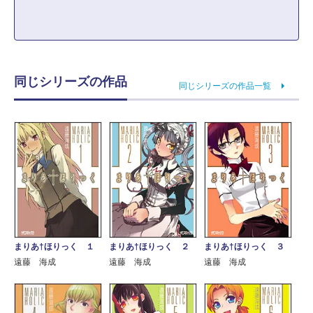
同じシリーズの作品
同じシリーズの作品一覧
まりあ†ほりっく １
まりあ†ほりっく ２
まりあ†ほりっく ３
遠藤 海成
遠藤 海成
遠藤 海成