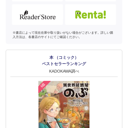
※書店によって現在在庫や取り扱いがない場合がございます。詳しい購
入方法は、各書店のサイトにてご確認ください。
本 （コミック）
ベストセラーランキング
KADOKAWA調べ
1位