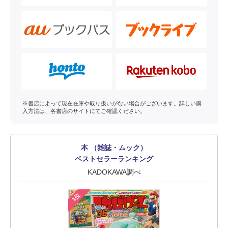
※書店によって現在在庫や取り扱いがない場合がございます。詳しい購
入方法は、各書店のサイトにてご確認ください。
本 （雑誌・ムック）
ベストセラーランキング
KADOKAWA調べ
1位