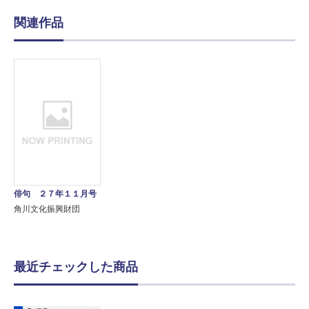
関連作品
俳句 ２７年１１月号
角川文化振興財団
最近チェックした商品