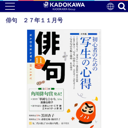
俳句 ２７年１１月号