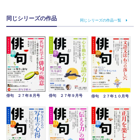
同じシリーズの作品
同じシリーズの作品一覧
俳句 ２７年８月号
俳句 ２７年９月号
俳句 ２７年１０月号