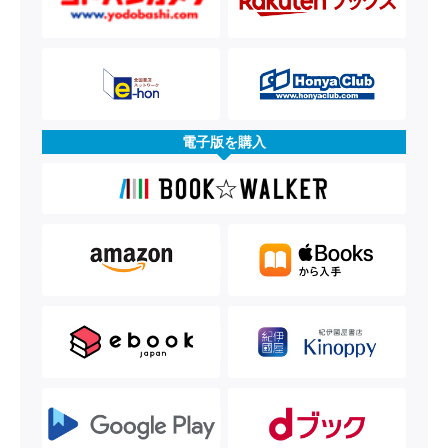
電子版を購入