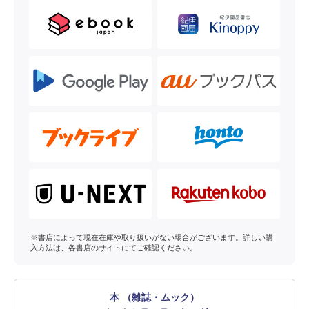
※書店によって現在在庫や取り扱いがない場合がございます。詳しい購
入方法は、各書店のサイトにてご確認ください。
本 （雑誌・ムック）