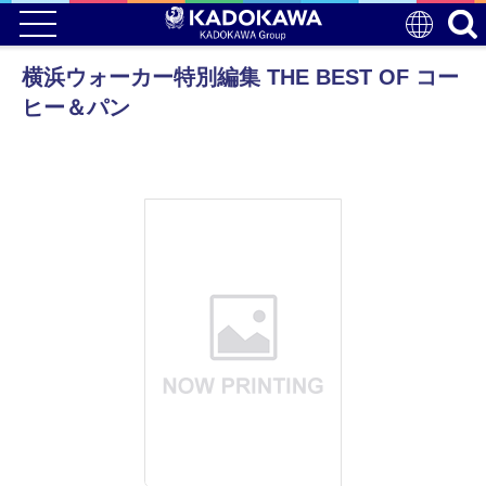
横浜ウォーカー特別編集 THE BEST OF コー
ヒー＆パン