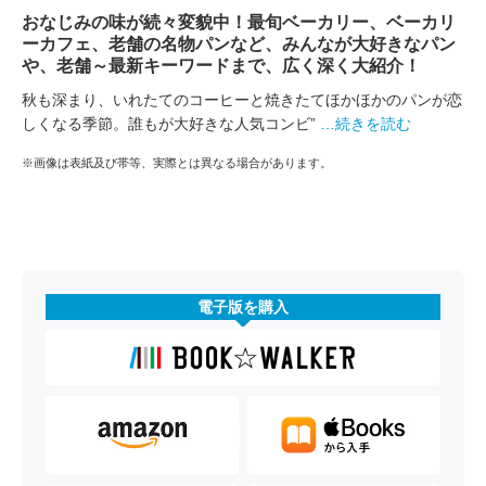
おなじみの味が続々変貌中！最旬ベーカリー、ベーカリ
ーカフェ、老舗の名物パンなど、みんなが大好きなパン
や、老舗～最新キーワードまで、広く深く大紹介！
秋も深まり、いれたてのコーヒーと焼きたてほかほかのパンが恋
しくなる季節。誰もが大好きな人気コンビ”
…続きを読む
※画像は表紙及び帯等、実際とは異なる場合があります。
電子版を購入