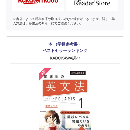
※書店によって現在在庫や取り扱いがない場合がございます。詳しい購
入方法は、各書店のサイトにてご確認ください。
本 （学習参考書）
ベストセラーランキング
KADOKAWA調べ
1位