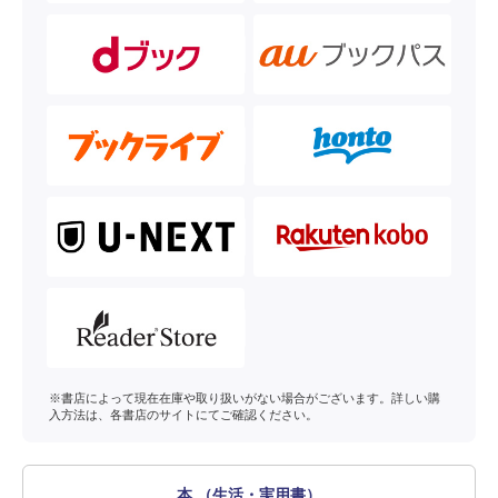
※書店によって現在在庫や取り扱いがない場合がございます。詳しい購
入方法は、各書店のサイトにてご確認ください。
本 （生活・実用書）