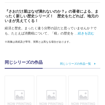
『さおだけ屋はなぜ潰れないのか？』の著者による、ま
ったく新しい歴史シリーズ！ 歴史をたどれば、地元の
いまが見えてくる！
経済と歴史。まったく違う分野の話だと思っていませんか？で
も、たとえば消費税について、「税」の歴史を
…続きを読む
※画像は表紙及び帯等、実際とは異なる場合があります。
同じシリーズの作品
同じシリーズの作品一覧