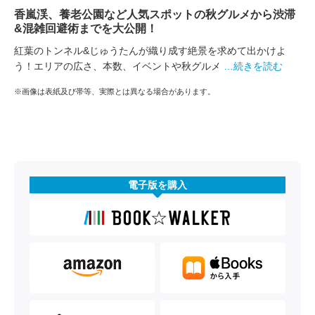
香嵐渓、養老公園など人気スポットの秋グルメから渋滞
&混雑回避術までを大公開！
紅葉のトンネル&じゅうたんが織り成す絶景を求めて出かけよ
う！エリアの広さ、本数、イベントや秋グルメ
…続きを読む
※画像は表紙及び帯等、実際とは異なる場合があります。
電子版を購入