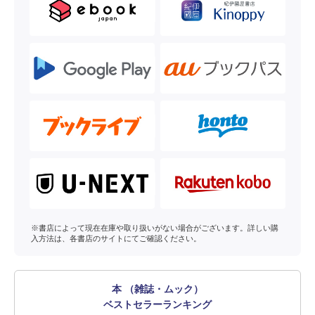
※書店によって現在在庫や取り扱いがない場合がございます。詳しい購
入方法は、各書店のサイトにてご確認ください。
本 （雑誌・ムック）
ベストセラーランキング