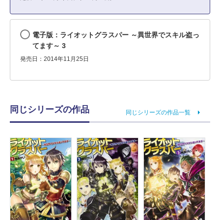
電子版：ライオットグラスパー ～異世界でスキル盗っ
てます～ 3
発売日：2014年11月25日
同じシリーズの作品
同じシリーズの作品一覧