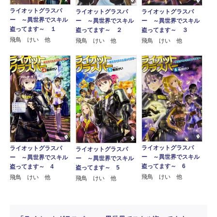
ライオットグラスパ
ライオットグラスパ
ライオットグラスパ
ー ～異世界でスキル
ー ～異世界でスキル
ー ～異世界でスキル
盗ってます～ １
盗ってます～ ２
盗ってます～ ３
飛鳥 けい 他
飛鳥 けい 他
飛鳥 けい 他
ライオットグラスパ
ライオットグラスパ
ライオットグラスパ
ー ～異世界でスキル
ー ～異世界でスキル
ー ～異世界でスキル
盗ってます～ 6
盗ってます～ 4
盗ってます～ 5
飛鳥 けい 他
飛鳥 けい 他
飛鳥 けい 他