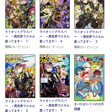
ライオットグラスパ
ライオットグラスパ
ライオットグラスパ
ー ～異世界でスキル
ー ～異世界でスキル
ー ～異世界でスキル
盗ってます～ 7
盗ってます～ 6
盗ってます～ ２
飛鳥けい どっこい
飛鳥けい どっこい
飛鳥けい どっこい
ライオットグラスパ
ライオットグラスパ
オバケがシツジの七不
ー ～異世界でスキル
ー ～異世界でスキル
思議
盗ってます～ 4
盗ってます～ 5