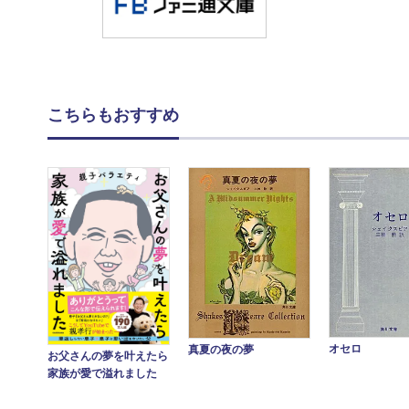
こちらもおすすめ
オセロ
真夏の夜の夢
お父さんの夢を叶えたら
家族が愛で溢れました