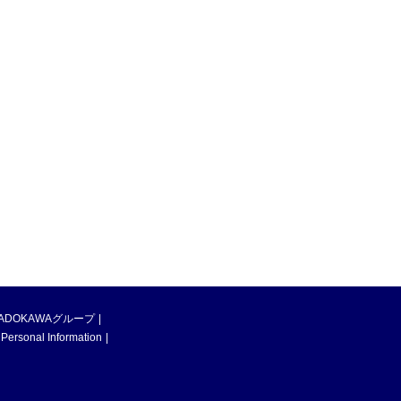
ADOKAWAグループ
 Personal Information