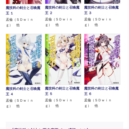
魔技科の剣士と召喚魔
魔技科の剣士と召喚魔
魔技科の剣士と召喚魔
王 ２
王 ３
王 １
孟倫（ＳＤｗｉｎ
孟倫（ＳＤｗｉｎ
孟倫（ＳＤｗｉｎ
ｇ） 他
ｇ） 他
ｇ） 他
魔技科の剣士と召喚魔
魔技科の剣士と召喚魔
魔技科の剣士と召喚魔
王 ５
王 ６
王 ４
孟倫（ＳＤｗｉｎ
孟倫（ＳＤｗｉｎ
孟倫（ＳＤｗｉｎ
ｇ） 他
ｇ） 他
ｇ） 他