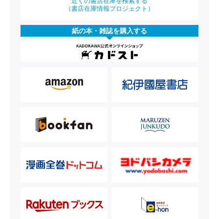
近くの書店在庫を検索する
（書店在庫情報プロジェクト）
紙の本・雑誌を購入する