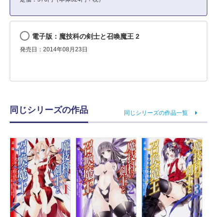
電子版：魔技科の剣士と召喚魔王 2
発売日：2014年08月23日
同じシリーズの作品
同じシリーズの作品一覧