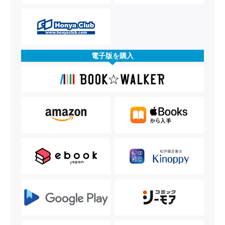
電子版を購入