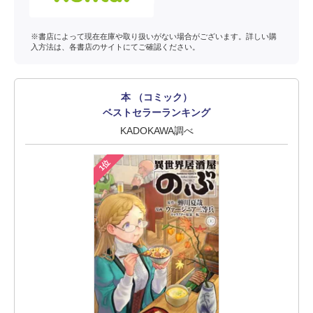
※書店によって現在在庫や取り扱いがない場合がございます。詳しい購
入方法は、各書店のサイトにてご確認ください。
本 （コミック）
ベストセラーランキング
KADOKAWA調べ
1位