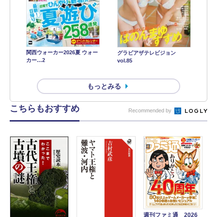
関西ウォーカー2026夏 ウォー
グラビアザテレビジョン
カー…2
vol.85
もっとみる
こちらもおすすめ
Recommended by
週刊ファミ通 2026