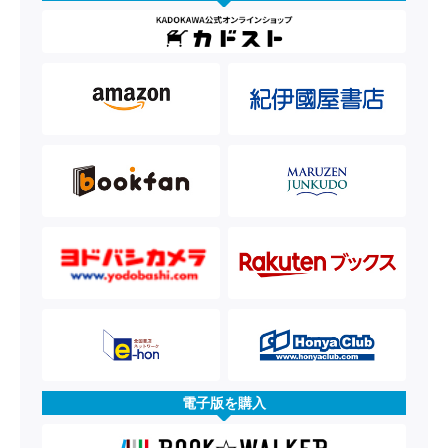
電子版を購入