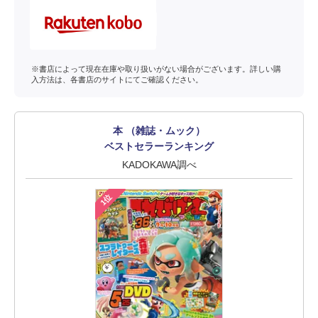
※書店によって現在在庫や取り扱いがない場合がございます。詳しい購
入方法は、各書店のサイトにてご確認ください。
本 （雑誌・ムック）
ベストセラーランキング
KADOKAWA調べ
1位