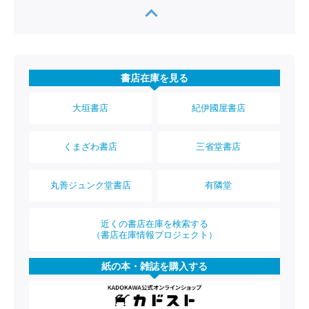
書店在庫を見る
大垣書店
紀伊國屋書店
くまざわ書店
三省堂書店
丸善ジュンク堂書店
有隣堂
近くの書店在庫を検索する
（書店在庫情報プロジェクト）
紙の本・雑誌を購入する