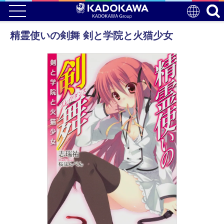
精霊使いの剣舞 剣と学院と火猫少女