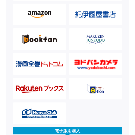
電子版を購入