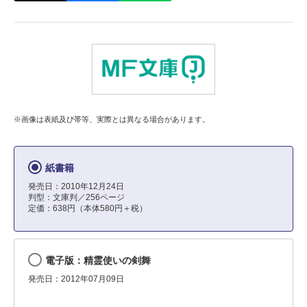
※画像は表紙及び帯等、実際とは異なる場合があります。
紙書籍
発売日：2010年12月24日
判型：文庫判／256ページ
定価：638円（本体580円＋税）
電子版：精霊使いの剣舞
発売日：2012年07月09日