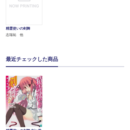
精霊使いの剣舞
志瑞祐 他
最近チェックした商品