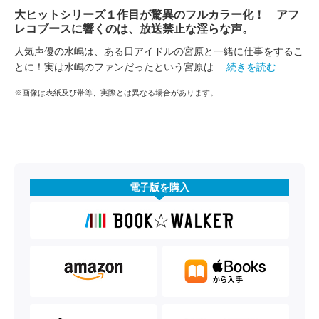
大ヒットシリーズ１作目が驚異のフルカラー化！ アフ
レコブースに響くのは、放送禁止な淫らな声。
人気声優の水嶋は、ある日アイドルの宮原と一緒に仕事をするこ
とに！実は水嶋のファンだったという宮原は
…続きを読む
※画像は表紙及び帯等、実際とは異なる場合があります。
電子版を購入