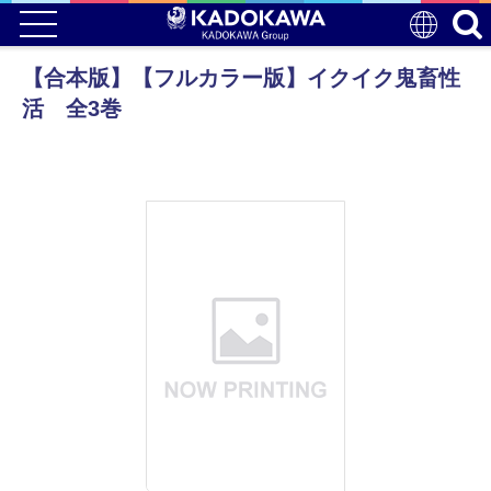
【合本版】【フルカラー版】イクイク鬼畜性
活 全3巻