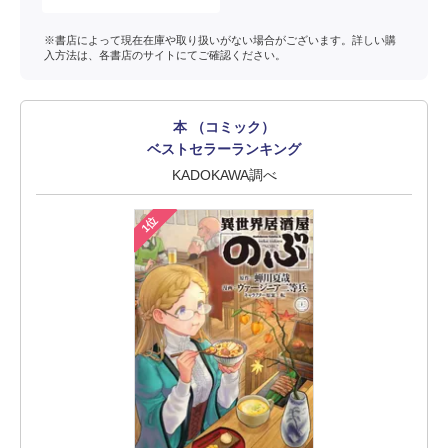
※書店によって現在在庫や取り扱いがない場合がございます。詳しい購
入方法は、各書店のサイトにてご確認ください。
本 （コミック）
ベストセラーランキング
KADOKAWA調べ
1位