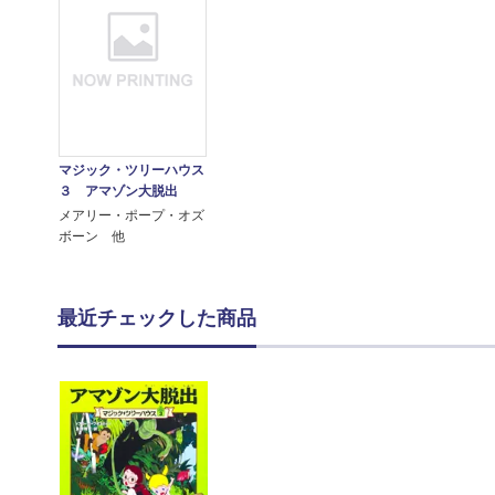
マジック・ツリーハウス
３ アマゾン大脱出
メアリー・ポープ・オズ
ボーン 他
最近チェックした商品