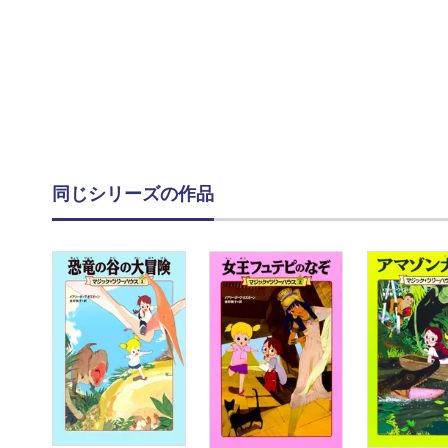
同じシリーズの作品