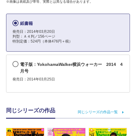
※画像は表紙及び帯等、実際とは異なる場合があります。
紙書籍
発売日：2014年03月20日
判型：Ａ４判／156ページ
特別定価：524円（本体476円＋税）
電子版：YokohamaWalker横浜ウォーカー 2014 4
月号
発売日：2014年03月25日
同じシリーズの作品
同じシリーズの作品一覧