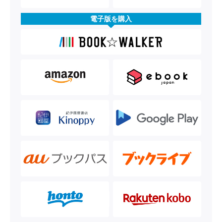
電子版を購入