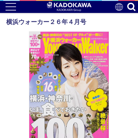
横浜ウォーカー２６年４月号