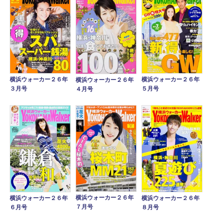
横浜ウォーカー２６年
横浜ウォーカー２６年
横浜ウォーカー２６年
３月号
５月号
４月号
横浜ウォーカー２６年
横浜ウォーカー２６年
横浜ウォーカー２６年
７月号
６月号
８月号