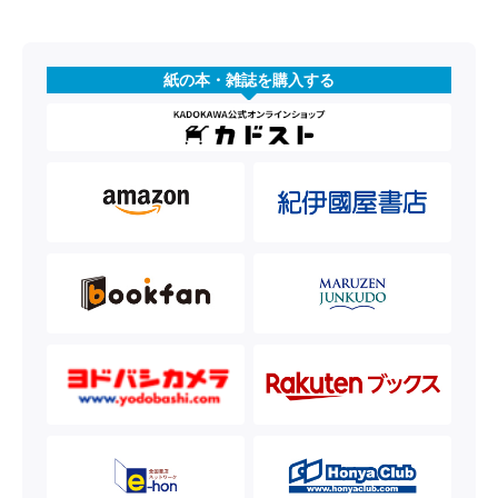
紙の本・雑誌を購入する