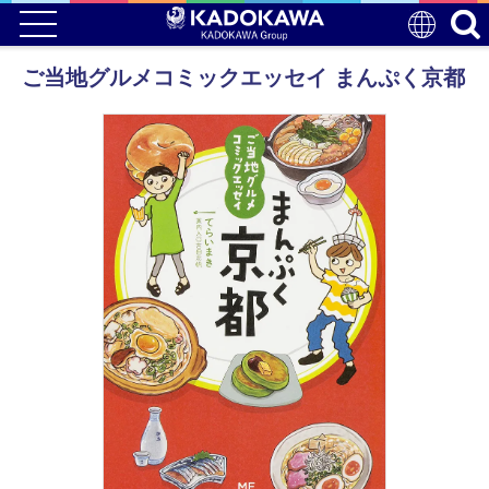
ご当地グルメコミックエッセイ まんぷく京都