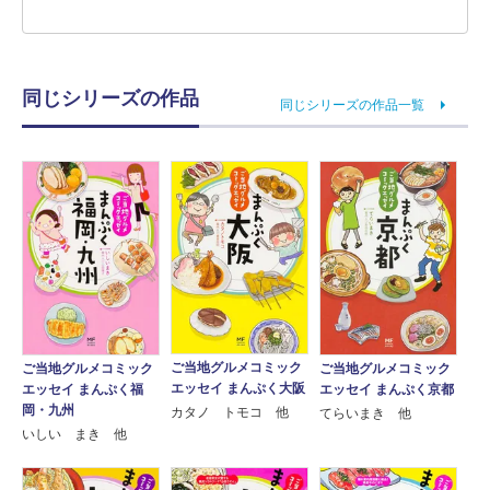
同じシリーズの作品
同じシリーズの作品一覧
ご当地グルメコミック
ご当地グルメコミック
ご当地グルメコミック
エッセイ まんぷく大阪
エッセイ まんぷく福
エッセイ まんぷく京都
岡・九州
カタノ トモコ 他
てらいまき 他
いしい まき 他