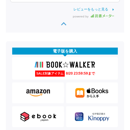
レビューをもっと見る
powered by
電子版を購入
8/20 23:59:59まで
SALE対象アイテム