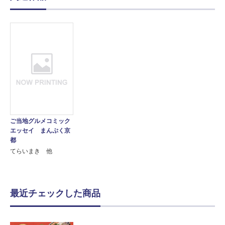
ご当地グルメコミック
エッセイ まんぷく京
都
てらいまき 他
最近チェックした商品