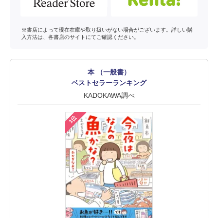
※書店によって現在在庫や取り扱いがない場合がございます。詳しい購
入方法は、各書店のサイトにてご確認ください。
本 （一般書）
ベストセラーランキング
KADOKAWA調べ
1位