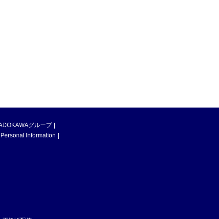
ADOKAWAグループ
 Personal Information